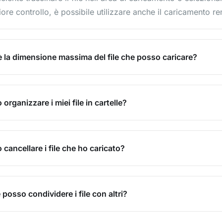
re controllo, è possibile utilizzare anche il caricamento re
è la dimensione massima del file che posso caricare?
organizzare i miei file in cartelle?
 cancellare i file che ho caricato?
posso condividere i file con altri?