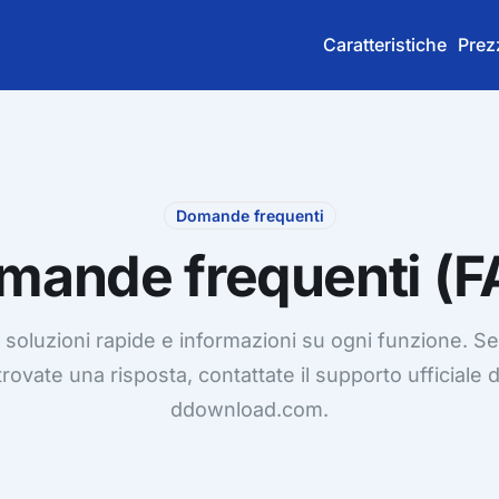
Caratteristiche
Prez
Domande frequenti
mande frequenti (F
 soluzioni rapide e informazioni su ogni funzione. S
trovate una risposta, contattate il supporto ufficiale d
ddownload.com.