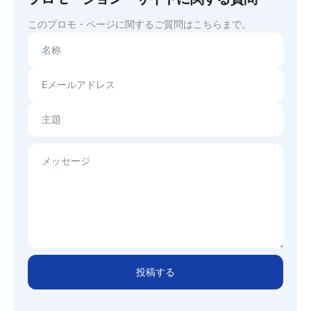
このプロモ・ページに関するご質問はこちらまで。
名称
Eメールアドレス
主題
メッセージ