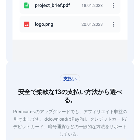
支払い
安全で柔軟な13の支払い方法から選べ
る。
Premiumへのアップグレードでも、アフィリエイト収益の
引き出しでも、ddownloadはPayPal、クレジットカード/
デビットカード、暗号通貨などの一般的な方法をサポート
している。