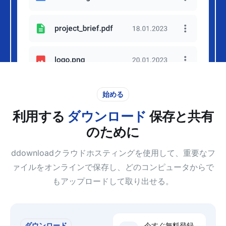
始める
利用する
ダウンロード
保存と共有
のために
ddownloadクラウドホスティングを使用して、重要なフ
ァイルをオンラインで保存し、どのコンピュータからで
もアップロードして取り出せる。
ダウンロード
今すぐ無料登録