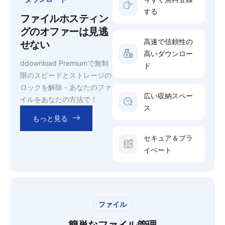
する
ファイルホスティン
グのオファーは見逃
高速で信頼性の
せない
高いダウンロー
ddownload Premiumで無制
ド
限のスピードとストレージの
ロックを解除 - あなたのファ
広い収納スペー
イルをあなたの方法で！
ス
もっと見る
セキュア＆プラ
イベート
ファイル