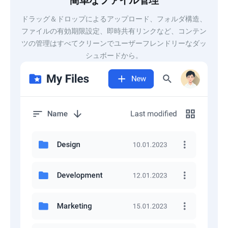
簡単なファイル管理
ドラッグ＆ドロップによるアップロード、フォルダ構造、
ファイルの有効期限設定、即時共有リンクなど、コンテン
ツの管理はすべてクリーンでユーザーフレンドリーなダッ
シュボードから。