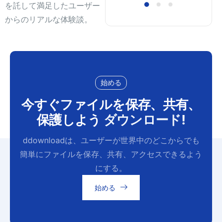
を託して満足したユーザー
からのリアルな体験談。
始める
今すぐファイルを保存、共有、
保護しよう
ダウンロード
!
ddownloadは、ユーザーが世界中のどこからでも
簡単にファイルを保存、共有、アクセスできるよう
にする。
始める