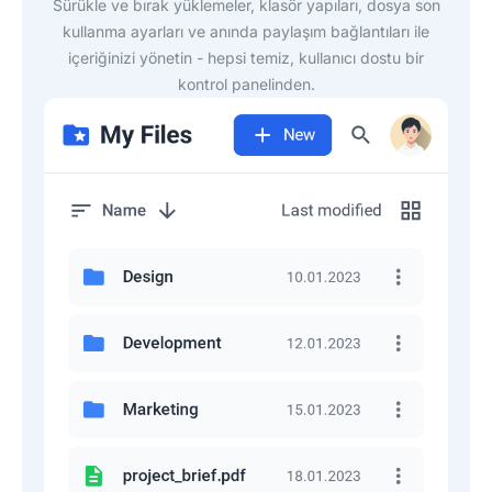
Sürükle ve bırak yüklemeler, klasör yapıları, dosya son
kullanma ayarları ve anında paylaşım bağlantıları ile
içeriğinizi yönetin - hepsi temiz, kullanıcı dostu bir
kontrol panelinden.