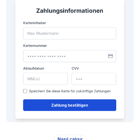
Nasıl çalışır